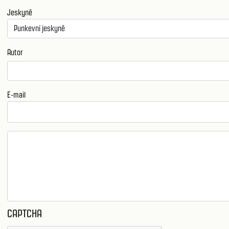
Jeskyně
Autor
E-mail
CAPTCHA