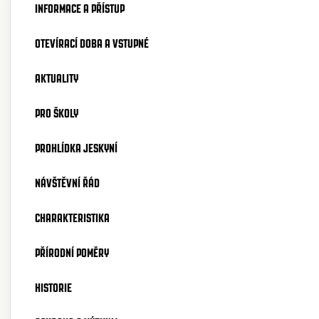
INFORMACE A PŘÍSTUP
OTEVÍRACÍ DOBA A VSTUPNÉ
AKTUALITY
PRO ŠKOLY
PROHLÍDKA JESKYNÍ
NÁVŠTĚVNÍ ŘÁD
CHARAKTERISTIKA
PŘÍRODNÍ POMĚRY
HISTORIE