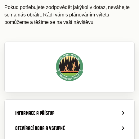
Pokud potřebujete zodpovědět jakýkoliv dotaz, neváhejte
se na nás obrátit. Rádi vám s plánováním výletu
pomůžeme a těšíme se na vaši návštěvu.
INFORMACE A PŘÍSTUP
OTEVÍRACÍ DOBA A VSTUPNÉ