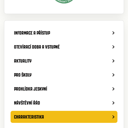
INFORMACE A PŘÍSTUP
OTEVÍRACÍ DOBA A VSTUPNÉ
AKTUALITY
PRO ŠKOLY
PROHLÍDKA JESKYNÍ
NÁVŠTĚVNÍ ŘÁD
CHARAKTERISTIKA