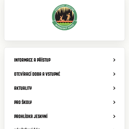
INFORMACE A PŘÍSTUP
OTEVÍRACÍ DOBA A VSTUPNÉ
AKTUALITY
PRO ŠKOLY
PROHLÍDKA JESKYNÍ