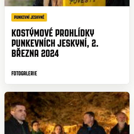
PUNKEVNÍ JESKYNĚ
KOSTÝMOVÉ PROHLÍDKY
PUNKEVNÍCH JESKYNÍ, 2.
BŘEZNA 2024
FOTOGALERIE